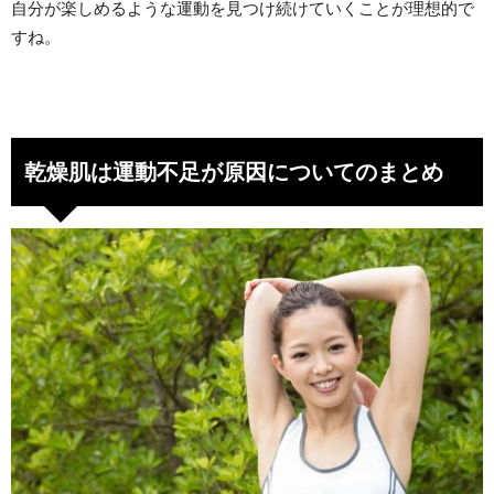
自分が楽しめるような運動を見つけ続けていくことが理想的で
すね。
乾燥肌は運動不足が原因についてのまとめ