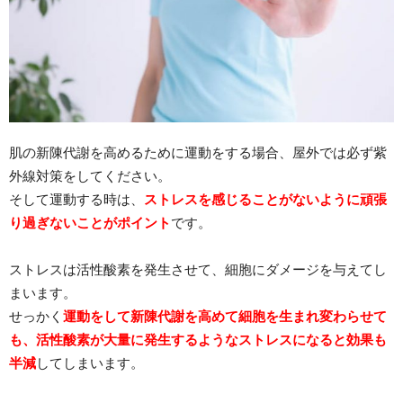
肌の新陳代謝を高めるために運動をする場合、屋外では必ず紫
外線対策をしてください。
そして運動する時は、
ストレスを感じることがないように頑張
り過ぎないことがポイント
です。
ストレスは活性酸素を発生させて、細胞にダメージを与えてし
まいます。
せっかく
運動をして新陳代謝を高めて細胞を生まれ変わらせて
も、活性酸素が大量に発生するようなストレスになると効果も
半減
してしまいます。