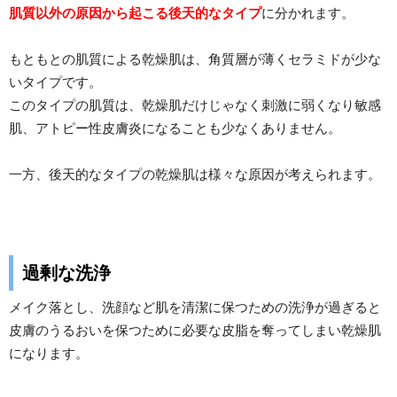
肌質以外の原因から起こる後天的なタイプ
に分かれます。
もともとの肌質による乾燥肌は、角質層が薄くセラミドが少な
いタイプです。
このタイプの肌質は、乾燥肌だけじゃなく刺激に弱くなり敏感
肌、アトピー性皮膚炎になることも少なくありません。
一方、後天的なタイプの乾燥肌は様々な原因が考えられます。
過剰な洗浄
メイク落とし、洗顔など肌を清潔に保つための洗浄が過ぎると
皮膚のうるおいを保つために必要な皮脂を奪ってしまい乾燥肌
になります。