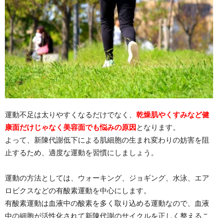
運動不足は太りやすくなるだけでなく、
乾燥肌やくすみなど健
康面だけじゃなく美容面でも悩みの原因
となります。
よって、新陳代謝低下による肌細胞の生まれ変わりの妨害を阻
止するため、適度な運動を習慣にしましょう。
運動の方法としては、ウォーキング、ジョギング、水泳、エア
ロビクスなどの有酸素運動を中心にします。
有酸素運動は血液中の酸素を多く取り込める運動なので、血液
中の細胞が活性化されて新陳代謝のサイクルを正しく整えるこ