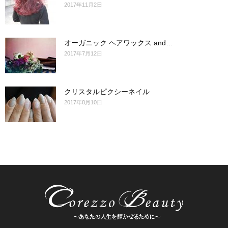
2017年11月2日
オーガニック ヘアワックス and…
2017年7月12日
クリスタルピクシーネイル
2017年8月10日