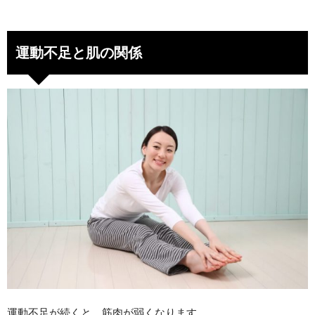
運動不足と肌の関係
運動不足が続くと、筋肉が弱くなります。