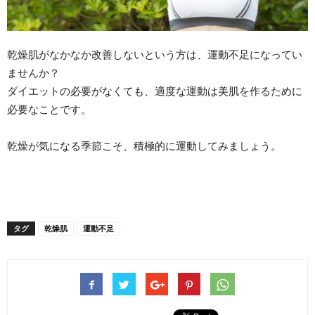
乾燥肌がなかなか改善しないという方は、運動不足になってい
ませんか？
ダイエットの必要がなくても、適度な運動は美肌を作るために
必要なことです。
乾燥が気になる季節こそ、積極的に運動してみましょう。
タグ
乾燥肌
運動不足