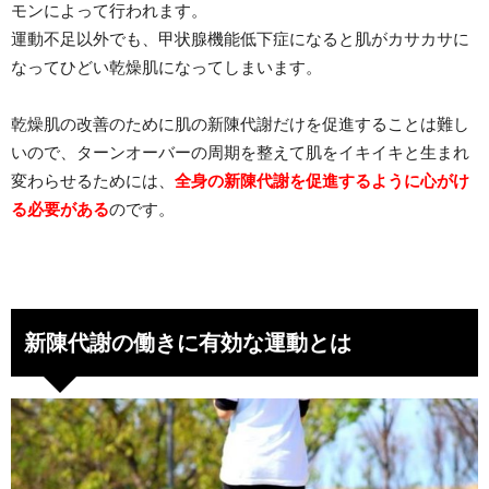
モンによって行われます。
運動不足以外でも、甲状腺機能低下症になると肌がカサカサに
なってひどい乾燥肌になってしまいます。
乾燥肌の改善のために肌の新陳代謝だけを促進することは難し
いので、ターンオーバーの周期を整えて肌をイキイキと生まれ
変わらせるためには、
全身の新陳代謝を促進するように心がけ
る必要がある
のです。
新陳代謝の働きに有効な運動とは