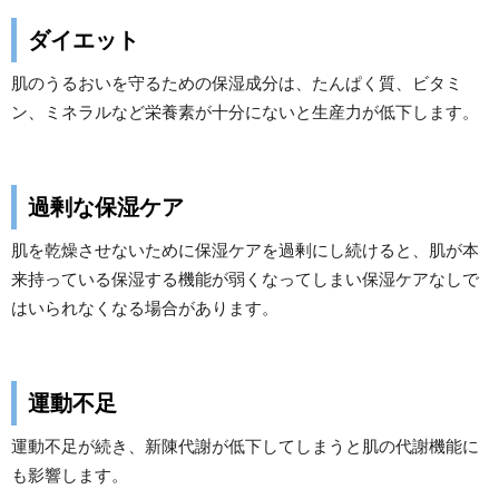
ダイエット
肌のうるおいを守るための保湿成分は、たんぱく質、ビタミ
ン、ミネラルなど栄養素が十分にないと生産力が低下します。
過剰な保湿ケア
肌を乾燥させないために保湿ケアを過剰にし続けると、肌が本
来持っている保湿する機能が弱くなってしまい保湿ケアなしで
はいられなくなる場合があります。
運動不足
運動不足が続き、新陳代謝が低下してしまうと肌の代謝機能に
も影響します。