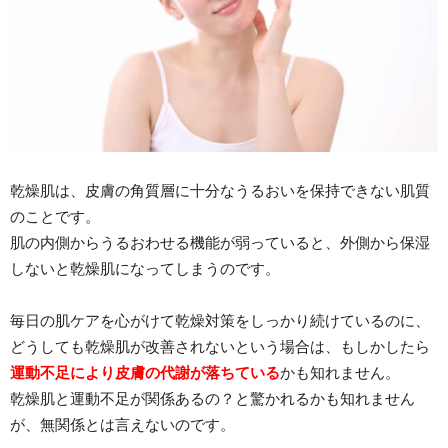
乾燥肌は、皮膚の角質層に十分なうるおいを保持できない肌質
のことです。
肌の内側からうるおわせる機能が弱っていると、外側から保湿
しないと乾燥肌になってしまうのです。
毎日の肌ケアを心がけて乾燥対策をしっかり続けているのに、
どうしても乾燥肌が改善されないという場合は、もしかしたら
運動不足により皮膚の代謝が落ちている
かも知れません。
乾燥肌と運動不足が関係あるの？と驚かれるかも知れません
が、無関係とは言えないのです。