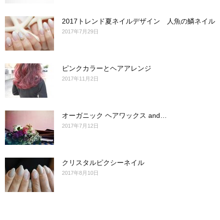
2017トレンド夏ネイルデザイン 人魚の鱗ネイル
2017年7月29日
ピンクカラーとヘアアレンジ
2017年11月2日
オーガニック ヘアワックス and…
2017年7月12日
クリスタルピクシーネイル
2017年8月10日