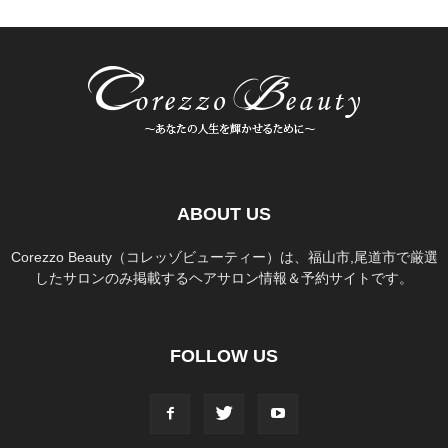
ABOUT US
Corezzo Beauty（コレッゾビューティー）は、福山市,尾道市で厳選
したサロンのみ掲載するヘアサロン情報＆予約サイトです。
FOLLOW US