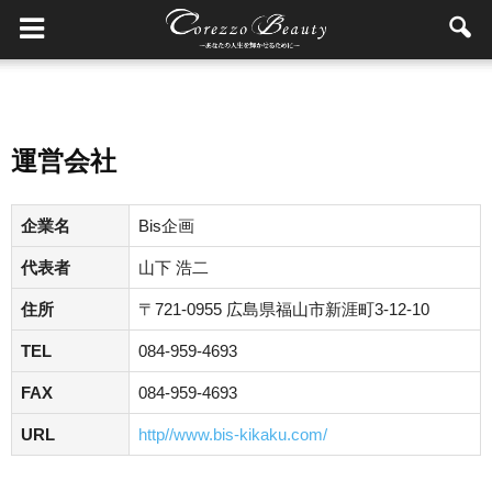
運営会社
企業名
Bis企画
代表者
山下 浩二
住所
〒721-0955 広島県福山市新涯町3-12-10
TEL
084-959-4693
FAX
084-959-4693
URL
http//www.bis-kikaku.com/