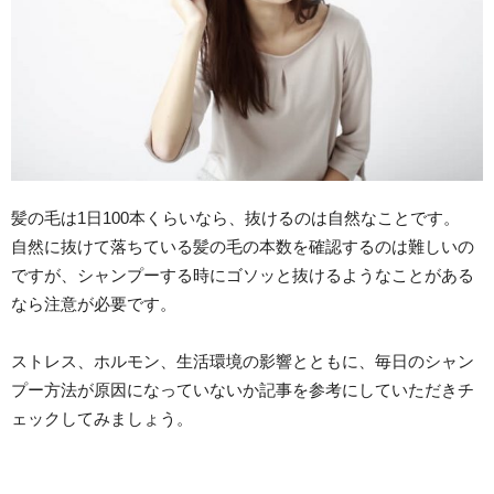
髪の毛は1日100本くらいなら、抜けるのは自然なことです。
自然に抜けて落ちている髪の毛の本数を確認するのは難しいの
ですが、シャンプーする時にゴソッと抜けるようなことがある
なら注意が必要です。
ストレス、ホルモン、生活環境の影響とともに、毎日のシャン
プー方法が原因になっていないか記事を参考にしていただきチ
ェックしてみましょう。