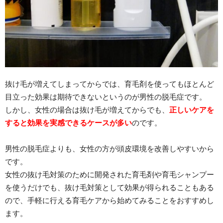
抜け毛が増えてしまってからでは、育毛剤を使ってもほとんど
目立った効果は期待できないというのが男性の脱毛症です。
しかし、女性の場合は抜け毛が増えてからでも、
正しいケアを
すると効果を実感できるケースが多い
のです。
男性の脱毛症よりも、女性の方が頭皮環境を改善しやすいから
です。
女性の抜け毛対策のために開発された育毛剤や育毛シャンプー
を使うだけでも、抜け毛対策として効果が得られることもある
ので、手軽に行える育毛ケアから始めてみることをおすすめし
ます。