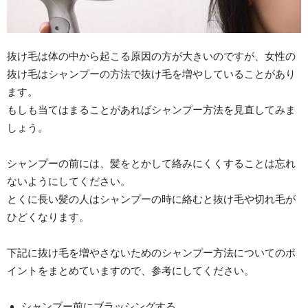
抜け毛は体の中から起こる原因の方が大きいのですが、女性の
抜け毛はシャンプーの方法で抜け毛を増やしていることがあり
ます。
もしも当てはまることがあればシャンプー方法を見直してみま
しょう。
シャンプーの前には、髪をとかして絡みにくくすることは忘れ
ないようにしてください。
とくに長い髪の人はシャンプーの時に絡むと抜け毛や切れ毛が
ひどくなります。
下記に抜け毛を増やさないためのシャンプー方法についてのポ
イントをまとめていますので、参考にしてください。
シャンプー前にブラッシングする