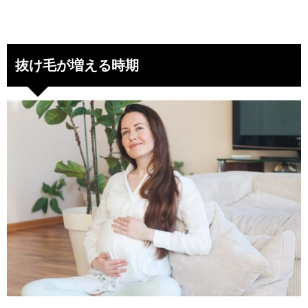
抜け毛が増える時期