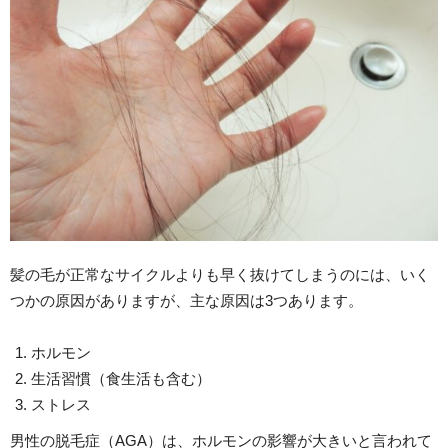
髪の毛が正常なサイクルよりも早く抜けてしまうのには、いく
つかの原因がありますが、主な原因は3つあります。
ホルモン
生活習慣（食生活も含む）
ストレス
男性の脱毛症（AGA）は、ホルモンの影響が大きいと言われて