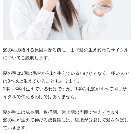
髪の毛の抜ける原因を探る前に、まず髪の生え変わるサイクル
についてご説明します。
髪の毛は1個の毛穴から1本生えているわけじゃなく、多い人で
は3本以上生えていることもあります。
2本～3本は生えているわけですが、1本の毛髪がすべて同じサ
イクルで生えるわけではありません。
髪の毛には成長期、退行期、休止期の周期で生えてきます。
髪の毛が生えて伸びる成長期には、細胞が分裂して髪を伸ばし
ていきます。