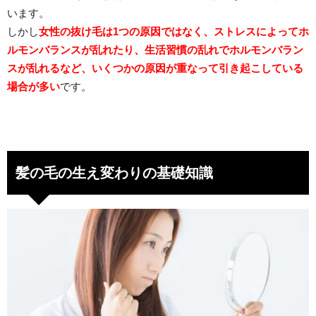
います。
しかし
女性の抜け毛は1つの原因ではなく、ストレスによってホ
ルモンバランスが乱れたり、生活習慣の乱れでホルモンバラン
スが乱れるなど、いくつかの原因が重なって引き起こしている
場合が多い
です。
髪の毛の生え変わりの基礎知識