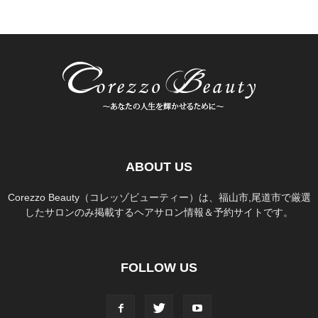
ABOUT US
Corezzo Beauty（コレッゾビューティー）は、福山市,尾道市で厳選
したサロンのみ掲載するヘアサロン情報＆予約サイトです。
FOLLOW US