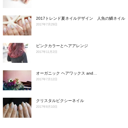
2017トレンド夏ネイルデザイン 人魚の鱗ネイル
2017年7月29日
ピンクカラーとヘアアレンジ
2017年11月2日
オーガニック ヘアワックス and…
2017年7月12日
クリスタルピクシーネイル
2017年8月10日