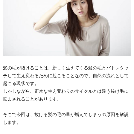
髪の毛が抜けることは、新しく生えてくる髪の毛とバトンタッ
チして生え変わるために起こることなので、自然の流れとして
起こる現状です。
しかしながら、正常な生え変わりのサイクルとは違う抜け毛に
悩まされることがあります。
そこで今回は、抜ける髪の毛の量が増えてしまうの原因を解説
します。