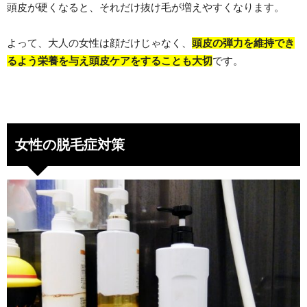
頭皮が硬くなると、それだけ抜け毛が増えやすくなります。
よって、大人の女性は顔だけじゃなく、
頭皮の弾力を維持でき
るよう栄養を与え頭皮ケアをすることも大切
です。
女性の脱毛症対策