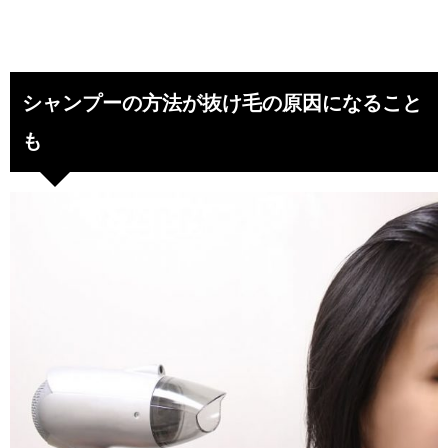
シャンプーの方法が抜け毛の原因になること
も