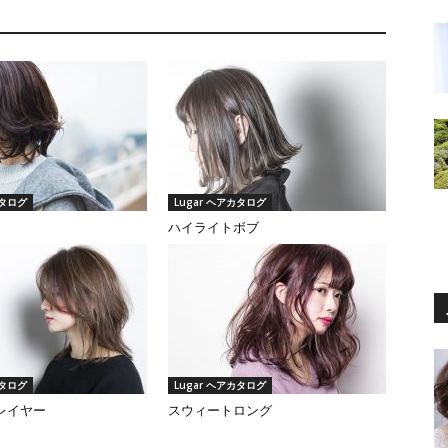
カタログ
Lugar ヘアカタログ
ハイライトボブ
カタログ
Lugar ヘアカタログ
レイヤー
スウィートロング