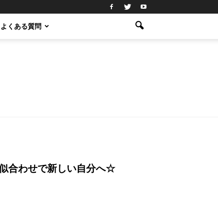
よくある質問
似合わせで新しい自分へ☆