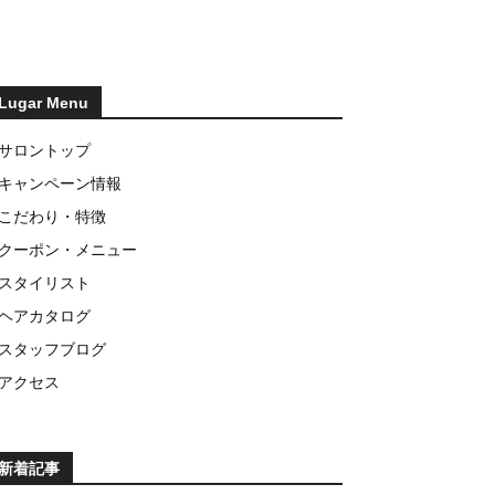
Lugar Menu
サロントップ
キャンペーン情報
こだわり・特徴
クーポン・メニュー
スタイリスト
ヘアカタログ
スタッフブログ
アクセス
新着記事