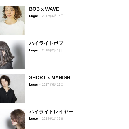
BOB x WAVE
Lugar
-
2017年6月14日
ハイライトボブ
Lugar
-
2018年2月1日
SHORT x MANISH
Lugar
-
2017年6月27日
ハイライトレイヤー
Lugar
-
2018年1月31日