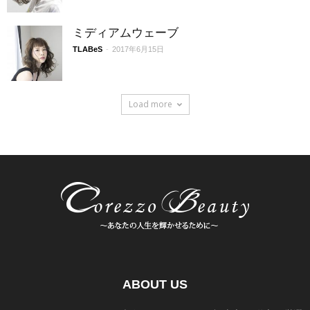
ミディアムウェーブ
TLABeS
-
2017年6月15日
Load more
ABOUT US