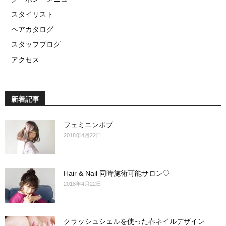
スタイリスト
ヘアカタログ
スタッフブログ
アクセス
新着記事
フェミニンボブ
2018年4月22日
Hair & Nail 同時施術可能サロン♡
2018年4月22日
クラッシュシェルを使った春ネイルデザイン