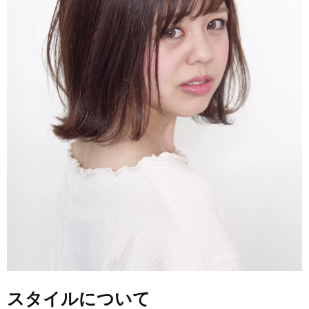
スタイルについて