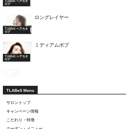
TLABeS ヘアカタ
ログ
ロングレイヤー
TLABeS ヘアカタ
ログ
ミディアムボブ
TLABeS ヘアカタ
ログ
TLABeS Menu
サロントップ
キャンペーン情報
こだわり・特徴
クーポン・メニュー