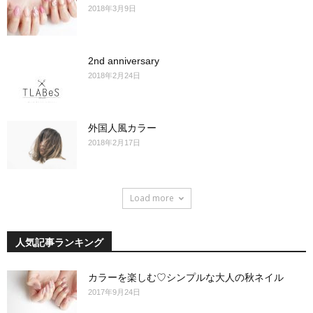
2018年3月9日
2nd anniversary
2018年2月24日
外国人風カラー
2018年2月17日
Load more
人気記事ランキング
カラーを楽しむ♡シンプルな大人の秋ネイル
2017年9月24日