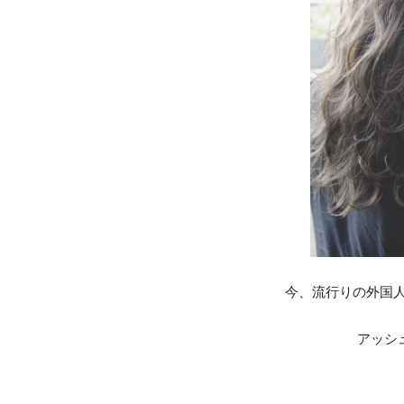
今、流行りの外国人
アッシ