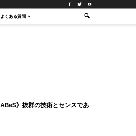
よくある質問
ABeS》抜群の技術とセンスであ