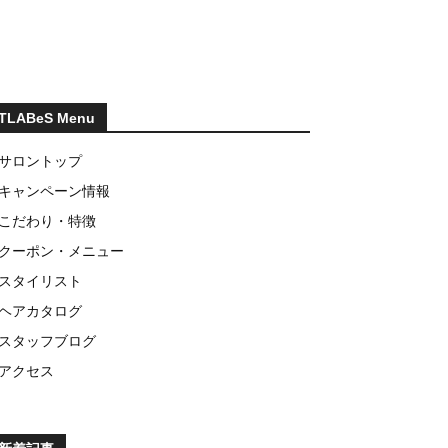
TLABeS Menu
サロントップ
キャンペーン情報
こだわり・特徴
クーポン・メニュー
スタイリスト
ヘアカタログ
スタッフブログ
アクセス