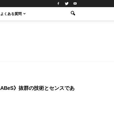
よくある質問
ABeS》抜群の技術とセンスであ