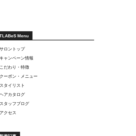
TLABeS Menu
サロントップ
キャンペーン情報
こだわり・特徴
クーポン・メニュー
スタイリスト
ヘアカタログ
スタッフブログ
アクセス