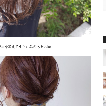
ュを加えて柔らかみのあるcolor