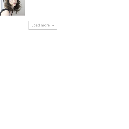
Load more