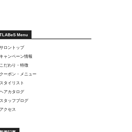
TLABeS Menu
サロントップ
キャンペーン情報
こだわり・特徴
クーポン・メニュー
スタイリスト
ヘアカタログ
スタッフブログ
アクセス