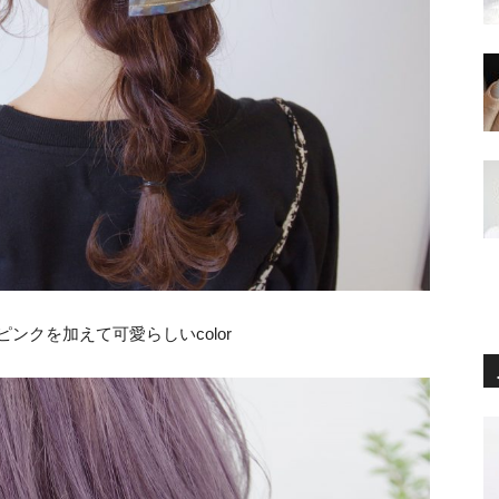
ンクを加えて可愛らしいcolor