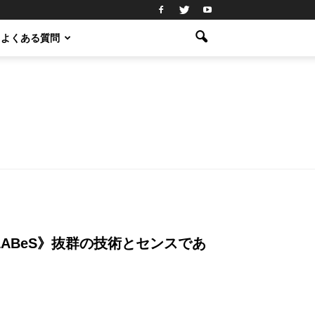
よくある質問
ABeS》抜群の技術とセンスであ