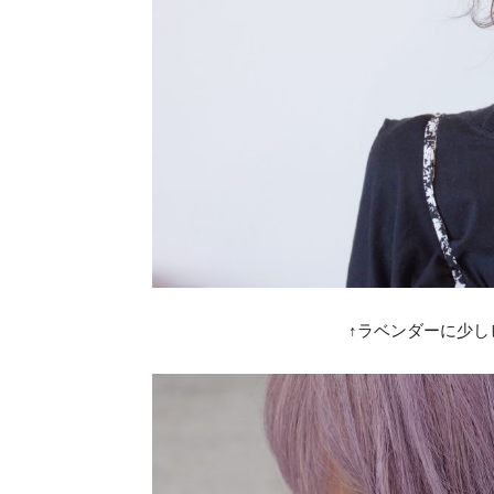
↑ラベンダーに少しピ