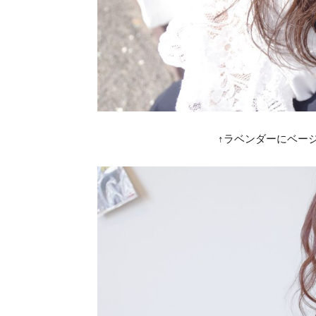
↑ラベンダーにベージ