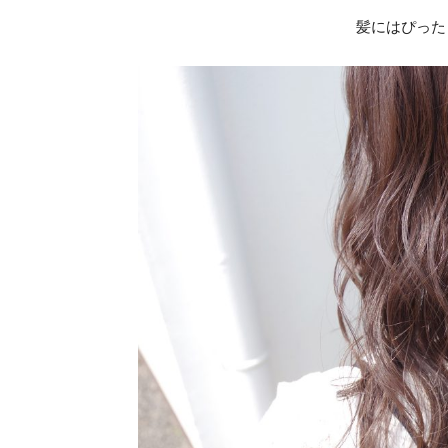
髪にはぴったり